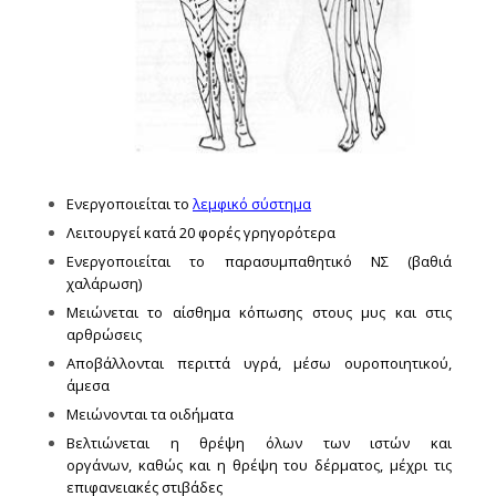
Ενεργοποιείται το
λεμφικό σύστημα
Λειτουργεί κατά 20 φορές γρηγορότερα
Ενεργοποιείται το παρασυμπαθητικό ΝΣ (βαθιά
χαλάρωση)
Μειώνεται το αίσθημα κόπωσης στους μυς και στις
αρθρώσεις
Αποβάλλονται περιττά υγρά, μέσω ουροποιητικού,
άμεσα
Μειώνονται τα οιδήματα
Βελτιώνεται η θρέψη όλων των ιστών και
οργάνων, καθώς και η θρέψη του δέρματος, μέχρι τις
επιφανειακές στιβάδες