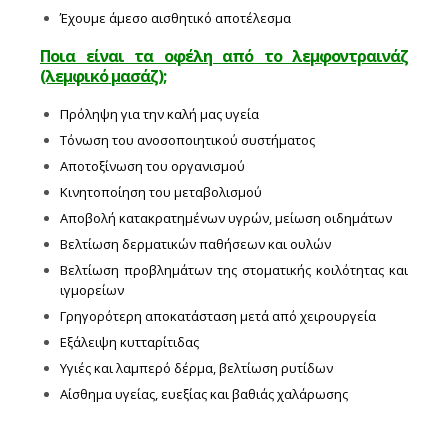
Έχουμε άμεσο αισθητικό αποτέλεσμα
Ποια είναι τα οφέλη από το λεμφοντραινάζ
(λεμφικό μασάζ);
Πρόληψη για την καλή μας υγεία
Τόνωση του ανοσοποιητικού συστήματος
Αποτοξίνωση του οργανισμού
Κινητοποίηση του μεταβολισμού
Αποβολή κατακρατημένων υγρών, μείωση οιδημάτων
Βελτίωση δερματικών παθήσεων και ουλών
Βελτίωση προβλημάτων της στοματικής κοιλότητας και
ιγμορείων
Γρηγορότερη αποκατάσταση μετά από χειρουργεία
Εξάλειψη κυτταρίτιδας
Υγιές και λαμπερό δέρμα, βελτίωση ρυτίδων
Αίσθημα υγείας, ευεξίας και βαθιάς χαλάρωσης