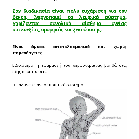
Σαν διαδικασία είναι πολύ ευχάριστη για τον
δέκτη. Ενεργοποιεί το λεμφικό σύστημα,
χαρίζοντας συνολικό αίσθημα υγείας
και ευεξίας, ομορφιάς και ξεκούρασης.
Είναι άμεσα αποτελεσματικό και χωρίς
παρενέργειες.
Ειδικότερα, η εφαρμογή του λεμφοντραινάζ βοηθά στις
εξής περιπτώσεις:
αδύναμο ανοσοποιητικό σύστημα