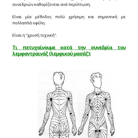
συνεδριών καθορίζονται ανά περίπτωση.
Είναι μία μέθοδος πολύ χρήσιμη και σημαντική με
πολλαπλά οφέλη.
Είναι η “χρυσή τεχνική”.
Τι πετυχαίνουμε κατά την συνεδρία του
λεμφοντραινάζ (λεμφικού μασάζ);