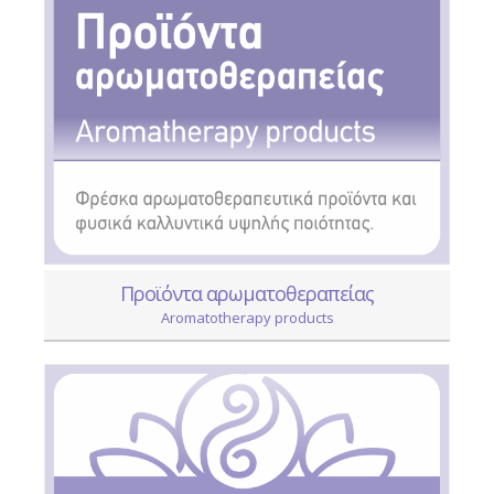
Προϊόντα αρωματοθεραπείας
Aromatotherapy products