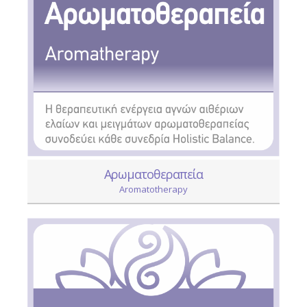
Αρωματοθεραπεία
Aromatotherapy