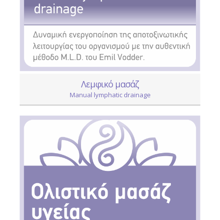
Λεμφικό μασάζ
Manual lymphatic drainage