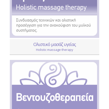
Ολιστικό μασάζ υγείας
Holistic massage therapy