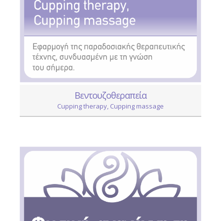
Βεντουζοθεραπεία
Cupping therapy, Cupping massage