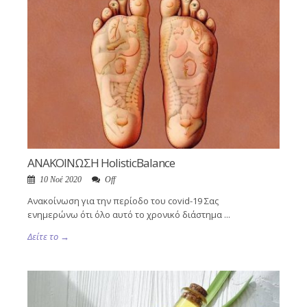
ΑΝΑΚΟΙΝΩΣΗ HolisticBalance
10 Νοέ 2020
Off
Ανακοίνωση για την περίοδο του covid-19 Σας
ενημερώνω ότι όλο αυτό το χρονικό διάστημα ...
Δείτε το →