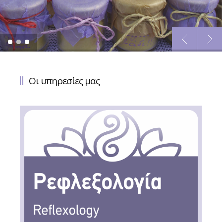
Οι υπηρεσίες μας