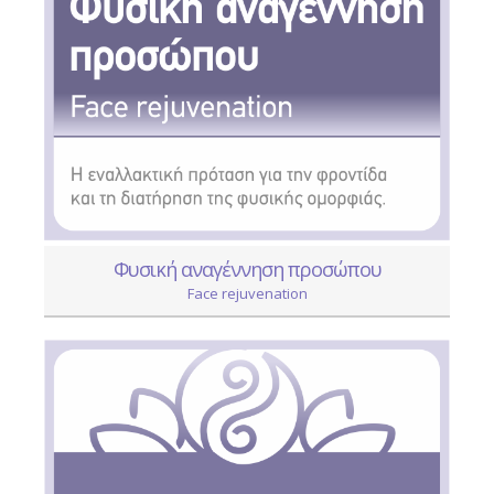
Φυσική αναγέννηση προσώπου
Face rejuvenation